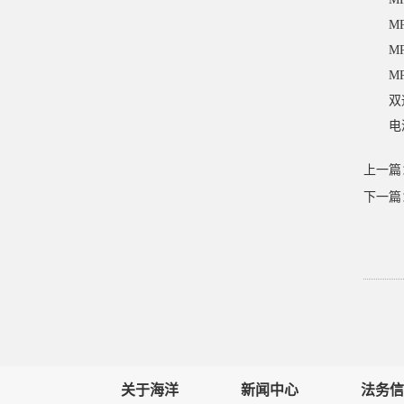
M
M
M
双
电
上一篇
下一篇
关于海洋
新闻中心
法务信