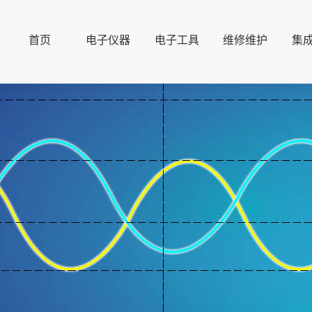
首页
电子仪器
电子工具
维修维护
集