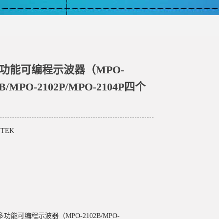
列多功能可编程示波器（MPO-
4B/MPO-2102P/MPO-2104P四个
TEK
列多功能可编程示波器（MPO-2102B/MPO-