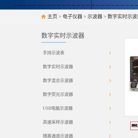
主页
>
电子仪器
>
示波器
>
数字实时示波
数字实时示波器
手持示波表
数字实时示波器
数字混合示波器
数字荧光示波器
USB电脑示波器
高速采样示波器
隔离通道示波器