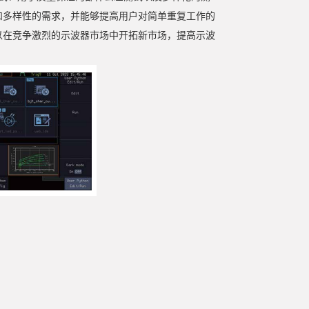
性和多样性的需求，并能够提高用户对简单重复工作的
可以在竞争激烈的示波器市场中开拓新市场，提高示波