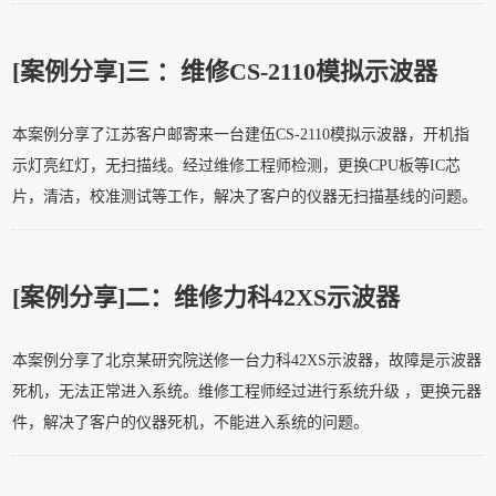
[案例分享]
三 ：维修CS-2110模拟示波器
本案例分享了江苏客户邮寄来一台建伍CS-2110模拟示波器，开机指
示灯亮红灯，无扫描线。经过维修工程师检测，更换CPU板等IC芯
片，清洁，校准测试等工作，解决了客户的仪器无扫描基线的问题。
[案例分享]
二：维修力科42XS示波器
本案例分享了北京某研究院送修一台力科42XS示波器，故障是示波器
死机，无法正常进入系统。维修工程师经过进行系统升级 ，更换元器
件，解决了客户的仪器死机，不能进入系统的问题。