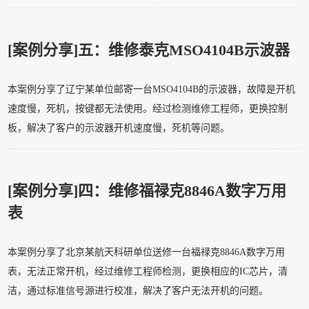
[案例分享]
五：维修泰克MSO4104B示波器
本案例分享了辽宁某单位邮寄一台MSO4104B的示波器，故障是开机
速度慢，死机，按键都无法使用。经过检测维修工程师，更换控制
板，解决了客户的示波器开机速度慢，死机等问题。
[案例分享]
四：维修福禄克8846A数字万用
表
本案例分享了北京某航天科研单位送修一台福禄克8846A数字万用
表，无法正常开机，经过维修工程师检测，更换相应的IC芯片，清
洁，通过标准信号源进行校准，解决了客户无法开机的问题。