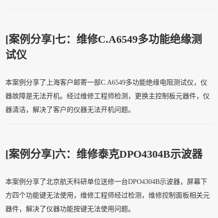
[案例分享]
七：维修C.A6549多功能绝缘测
试仪
本案例分享了上海客户邮寄一部C.A6549多功能绝缘电阻测试仪，仪
器故障是无法开机。经过维修工程师检测，更换主控制板元器件，仪
器清洁，解决了客户的仪器无法开机问题。
[案例分享]
六：维修泰克DPO4304B示波器
本案例分享了北京航天科研单位送修一台DPO4304B示波器，屏幕下
方四个功能键无法使用，维修工程师经过检测，维修控制面板相关元
器件，解决了仪器功能按键无法使用问题。