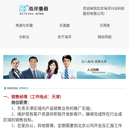
欢迎来到北京海洋兴业科技
股份有限公司!
电源与负载
示波器
万用表
招贤纳士
分析仪
关于海洋
网站导航
一、销售经理（工作地点：天津）
岗位职责：
1、负责天津区域内产品销售业务的推广实施；
2、维护现有客户资源并积极开发新客户，确保完成所在行业或
区域的销售目标。
3、在家办公，异地管理，定期需要到北京公司开会及汇报工作