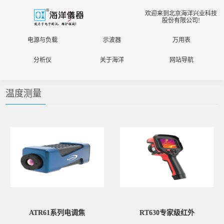
欢迎来到北京海洋兴业科技
股份有限公司!
电源与负载
示波器
万用表
分析仪
关于海洋
网站导航
温度测量
ATR61系列电调焦
RT630专家级红外