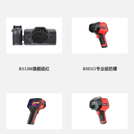
RS1280旗舰级红
RM315专业级防爆