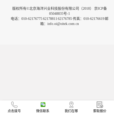
版权所有©北京海洋兴业科技股份有限公司（2018）
京ICP备
05048835号-1
电话：010-62176775 62178811 62176785 传真：010-62176619 邮
箱：info.oi@oitek.com.cn
点击拨号
微信联系
我们在哪
索取报价