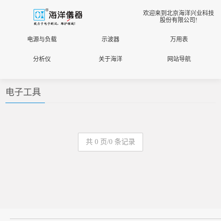
欢迎来到北京海洋兴业科技
股份有限公司!
电源与负载
示波器
万用表
分析仪
关于海洋
网站导航
电子工具
共 0 页/0 条记录